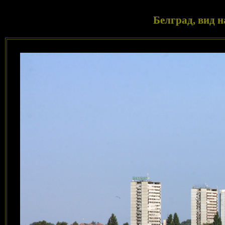
Белград, вид 