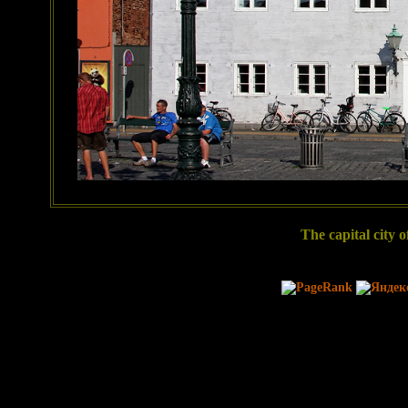
The capital city 