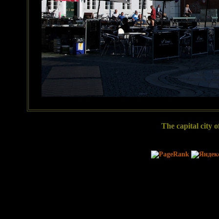
The capital city 