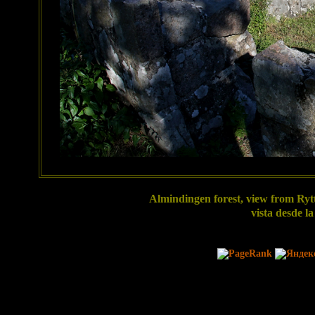
Almindingen forest, view from Ryt
vista desde l