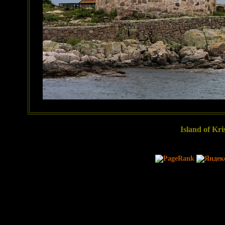
Island of Kri