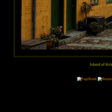
Island of Kri