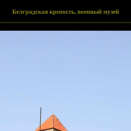
Белградская крепость, военный музей