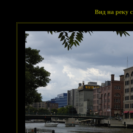
Вид на реку 