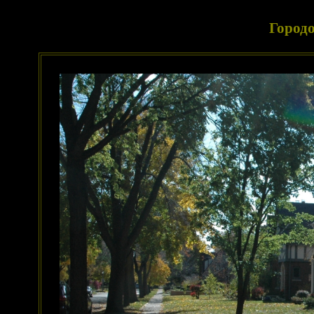
Городо