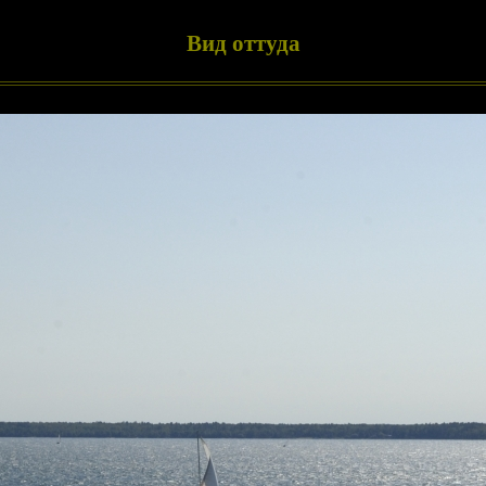
Вид оттуда