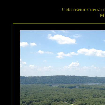
Собственно точка 
М